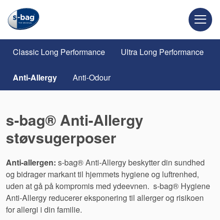
Classic Long Performance
Ultra Long Performance
Anti-Allergy
Anti-Odour
s-bag® Anti-Allergy
støvsugerposer
Anti-allergen:
s-bag® Anti-Allergy beskytter din sundhed
og bidrager markant til hjemmets hygiene og luftrenhed,
uden at gå på kompromis med ydeevnen. s-bag® Hygiene
Anti-Allergy reducerer eksponering til allerger og risikoen
for allergi i din familie.